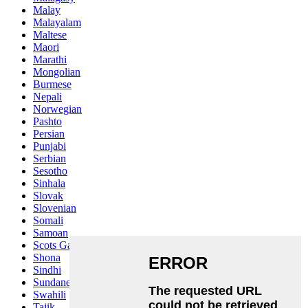
Malay
Malayalam
Maltese
Maori
Marathi
Mongolian
Burmese
Nepali
Norwegian
Pashto
Persian
Punjabi
Serbian
Sesotho
Sinhala
Slovak
Slovenian
Somali
Samoan
Scots Gaelic
Shona
Sindhi
Sundanese
Swahili
Tajik